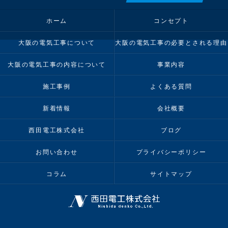
ホーム
コンセプト
大阪の電気工事について
大阪の電気工事の必要とされる理由
大阪の電気工事の内容について
事業内容
施工事例
よくある質問
新着情報
会社概要
西田電工株式会社
ブログ
お問い合わせ
プライバシーポリシー
コラム
サイトマップ