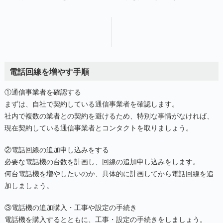
電話回線を増やす手順
①通信事業者を確認する
まずは、自社で契約している通信事業者を確認します。
社内で複数の業者との契約を避けるため、特別な事情がなければ、
現在契約している通信事業者とコンタクトを取りましょう。
②電話回線の追加申し込みをする
必要な電話機の台数を計画し、回線の追加申し込みをします。
何台電話機を増やしたいのか、具体的に計画してから電話回線を追
加しましょう。
③電話機の追加購入・工事や設定の手続き
電話機を購入するとともに、工事・設定の手続きをしましょう。