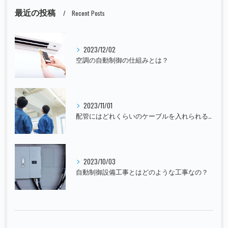
最近の投稿
Recent Posts
2023/12/02
空調の自動制御の仕組みとは？
2023/11/01
配管にはどれくらいのケーブルを入れられるの？
2023/10/03
自動制御設備工事とはどのような工事なの？