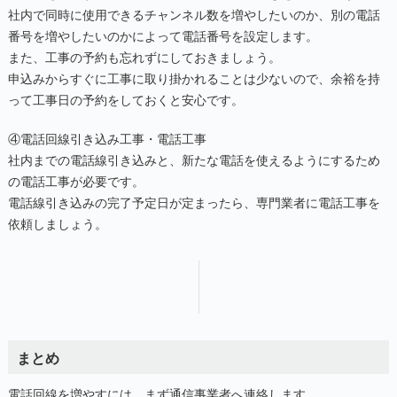
社内で同時に使用できるチャンネル数を増やしたいのか、別の電話
番号を増やしたいのかによって電話番号を設定します。
また、工事の予約も忘れずにしておきましょう。
申込みからすぐに工事に取り掛かれることは少ないので、余裕を持
って工事日の予約をしておくと安心です。
④電話回線引き込み工事・電話工事
社内までの電話線引き込みと、新たな電話を使えるようにするため
の電話工事が必要です。
電話線引き込みの完了予定日が定まったら、専門業者に電話工事を
依頼しましょう。
まとめ
電話回線を増やすには、まず通信事業者へ連絡します。