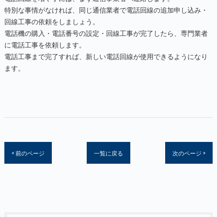
特別な事情がなければ、同じ通信業者で電話回線の追加申し込み・
回線工事の依頼をしましょう。
電話機の購入・電話番号の設定・回線工事が完了したら、専門業者
に電話工事を依頼します。
電話工事まで完了すれば、新しい電話回線が使用できるようになり
ます。
< 前のページ
一覧に戻る
次のページ >