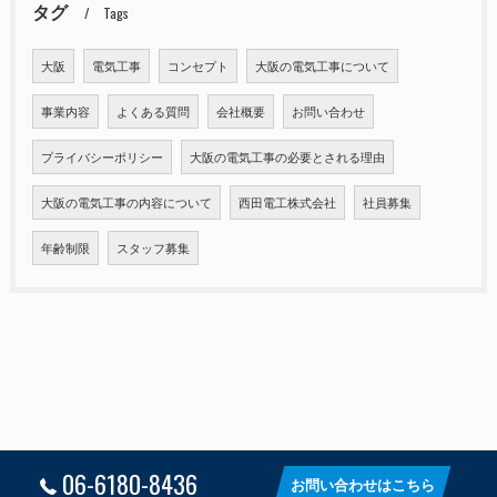
タグ
Tags
大阪
電気工事
コンセプト
大阪の電気工事について
事業内容
よくある質問
会社概要
お問い合わせ
プライバシーポリシー
大阪の電気工事の必要とされる理由
大阪の電気工事の内容について
西田電工株式会社
社員募集
年齢制限
スタッフ募集
06-6180-8436
お問い合わせはこちら