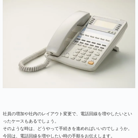
社員の増加や社内のレイアウト変更で、電話回線を増やしたいとい
ったケースもあるでしょう。
そのような時は、どうやって手続きを進めればいいのでしょうか。
今回は、電話回線を増やしたい時の手順をお伝えします。