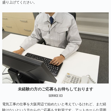
盛り上げてください。
未経験の方のご応募もお待ちしております
SERVICE 03
電気工事の仕事を大阪周辺で始めたいと考えているけれど、まだ経
験はないという方からのご応募も大歓迎です。アットホームな雰囲