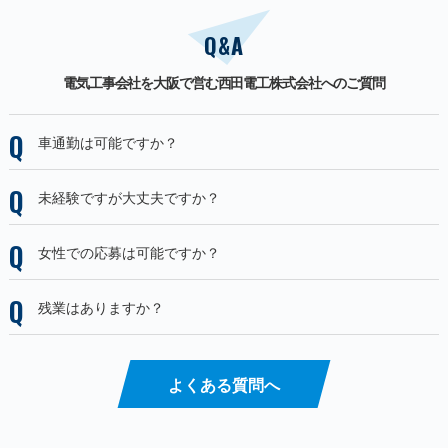
Q&A
電気工事会社を大阪で営む西田電工株式会社へのご質問
車通勤は可能ですか？
未経験ですが大丈夫ですか？
女性での応募は可能ですか？
残業はありますか？
よくある質問へ