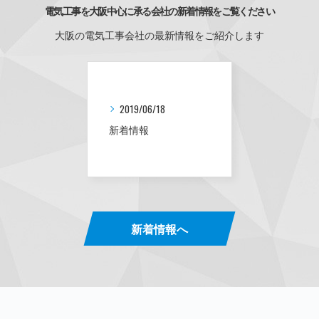
電気工事を大阪中心に承る会社の新着情報をご覧ください
大阪の電気工事会社の最新情報をご紹介します
2019/06/18
新着情報
新着情報へ