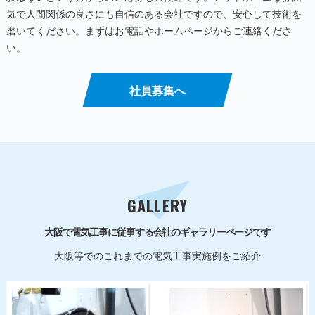
気で人間関係の良さにも自信のある会社ですので、安心して技術を
磨いてください。まずはお電話やホームページからご連絡くださ
い。
社員募集へ
GALLERY
大阪で電気工事に従事する会社のギャラリーページです
大阪等でのこれまでの電気工事実施例をご紹介