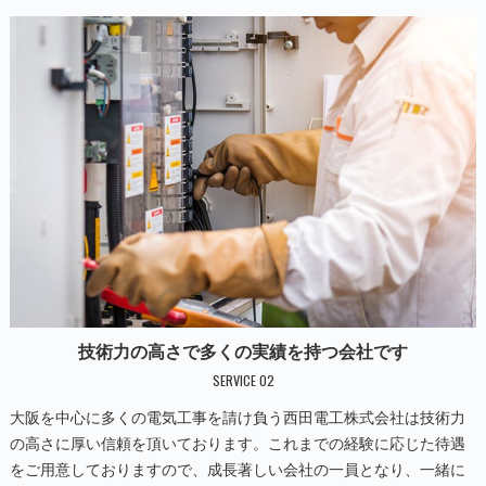
技術力の高さで多くの実績を持つ会社です
SERVICE 02
大阪を中心に多くの電気工事を請け負う西田電工株式会社は技術力
の高さに厚い信頼を頂いております。これまでの経験に応じた待遇
をご用意しておりますので、成長著しい会社の一員となり、一緒に