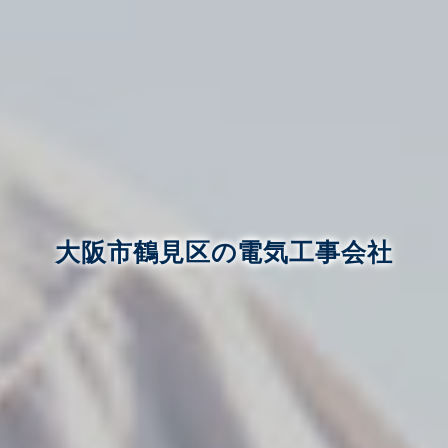
大阪市鶴見区の電気工事会社