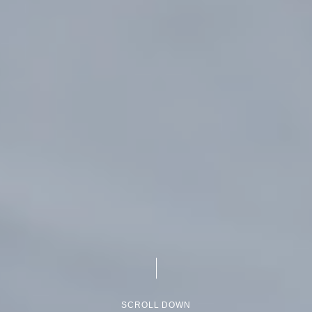
SCROLL DOWN