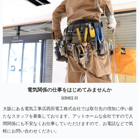
電気関係の仕事をはじめてみませんか
SERVICE 01
大阪にある電気工事店西田電工株式会社では取引先の増加に伴い新
たなスタッフを募集しております。アットホームな会社ですので人
間関係にも不安なくお仕事していただけますので、お電話などで気
軽にお問い合わせください。