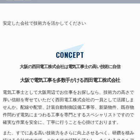
安定した会社で技術力を活かしてください
CONCEPT
大阪の西田電工株式会社は電気工事士の高い技術に自信
大阪で電気工事を多数手がける西田電工株式会社
電気工事士として大阪周辺でお仕事をお探しなら、技術力の高さで
厚い信頼を寄せていただく西田電工株式会社の一員として活躍しま
せんか。配線や配管、計装自動制御設備工事等、新築物件、既存物
件問わず電気にまつわる工事を専門とするスペシャリストですので
確実な作業を安全に、丁寧に行うことを心掛けております。
また、すでにある高い技術力をさらに向上させるべく、研鑽を積み