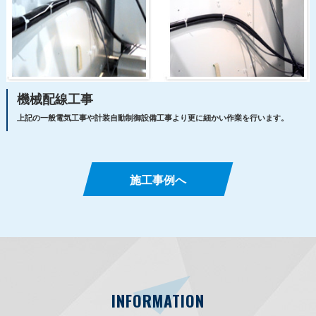
機械配線工事
上記の一般電気工事や計装自動制御設備工事より更に細かい作業を行います。
施工事例へ
INFORMATION