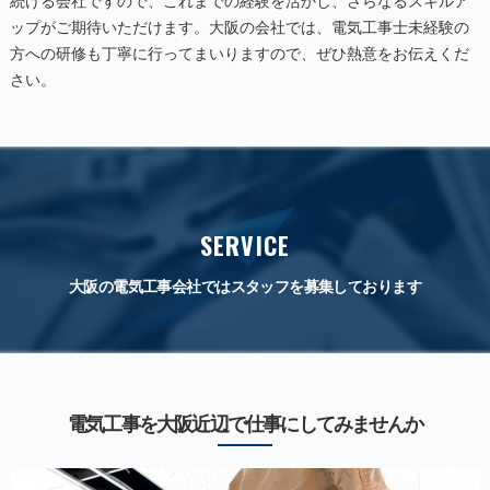
続ける会社ですので、これまでの経験を活かし、さらなるスキルア
ップがご期待いただけます。大阪の会社では、電気工事士未経験の
方への研修も丁寧に行ってまいりますので、ぜひ熱意をお伝えくだ
さい。
SERVICE
大阪の電気工事会社ではスタッフを募集しております
電気工事を大阪近辺で仕事にしてみませんか