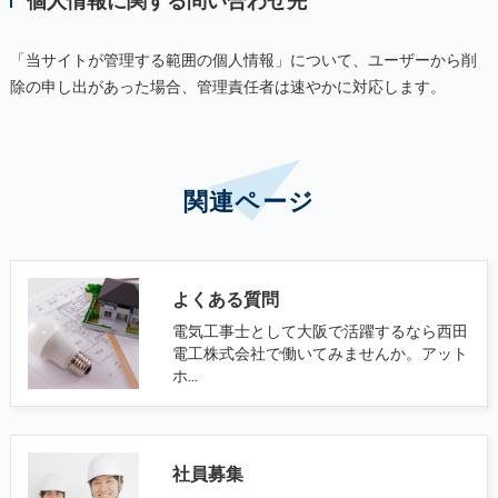
「当サイトが管理する範囲の個人情報」について、ユーザーから削
除の申し出があった場合、管理責任者は速やかに対応します。
関連ページ
よくある質問
電気工事士として大阪で活躍するなら西田
電工株式会社で働いてみませんか。アット
ホ…
社員募集