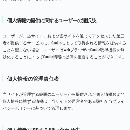
個人情報の提供に関するユーザーの選択肢
ユーザーが、当サイト、および当サイトを通じてアクセスした第三
者が提供するサービスに、Cookieによって取得される情報を提供する
ことを望まない場合、ユーザーはWebブラウザのCookie取得機能を無
効化することによってCookie情報の提供を拒否することができます。
個人情報の管理責任者
当サイトが管理する範囲のユーザーから提供された個人情報および
個人情報に準ずる情報は、当サイトの運営者である弊社が当プライ
バシーポリシーに基づいて管理します。
個人情報に関する問い合わせ先