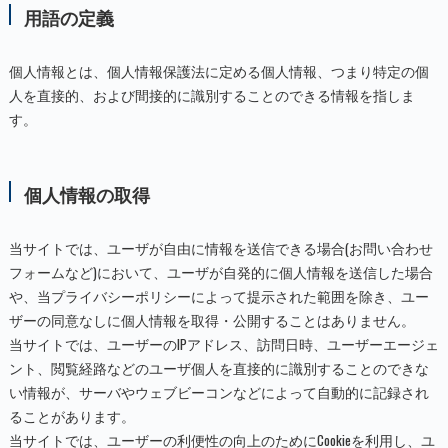
用語の定義
個人情報とは、個人情報保護法に定める個人情報、つまり特定の個
人を直接的、および間接的に識別することのできる情報を指しま
す。
個人情報の取得
当サイトでは、ユーザが自由に情報を送信できる場合(お問い合わせ
フォームなど)において、ユーザが自発的に個人情報を送信した場合
や、当プライバシーポリシーによって提示された範囲を除き、ユー
ザーの同意なしに個人情報を取得・公開することはありません。
当サイトでは、ユーザーのIPアドレス、訪問日時、ユーザーエージェ
ント、閲覧経路などのユーザ個人を直接的に識別することのできな
い情報が、サーバやウェブビーコンなどによって自動的に記録され
ることがあります。
当サイトでは、ユーザーの利便性の向上のためにCookieを利用し、ユ