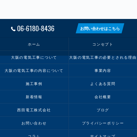
06-6180-8436
お問い合わせはこちら
ホーム
コンセプト
大阪の電気工事について
大阪の電気工事の必要とされる理由
大阪の電気工事の内容について
事業内容
施工事例
よくある質問
新着情報
会社概要
西田電工株式会社
ブログ
お問い合わせ
プライバシーポリシー
コラム
サイトマップ