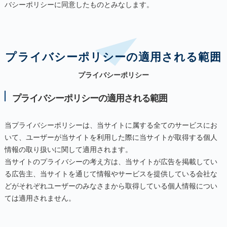
バシーポリシーに同意したものとみなします。
プライバシーポリシーの適用される範囲
プライバシーポリシー
プライバシーポリシーの適用される範囲
当プライバシーポリシーは、当サイトに属する全てのサービスにお
いて、ユーザーが当サイトを利用した際に当サイトが取得する個人
情報の取り扱いに関して適用されます。
当サイトのプライバシーの考え方は、当サイトが広告を掲載してい
る広告主、当サイトを通じて情報やサービスを提供している会社な
どがそれぞれユーザーのみなさまから取得している個人情報につい
ては適用されません。