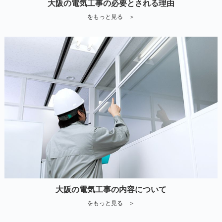
大阪の電気工事の必要とされる理由
をもっと見る ＞
大阪の電気工事の内容について
をもっと見る ＞