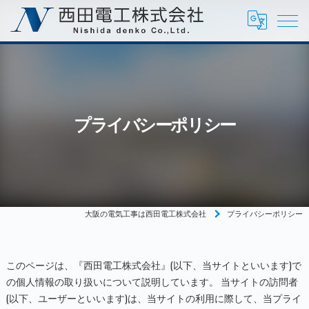
プライバシーポリシー
大阪の電気工事は西田電工株式会社
プライバシーポリシー
このページは、『西田電工株式会社』(以下、当サイトといいます)で
の個人情報の取り扱いについて説明しています。 当サイトの訪問者
(以下、ユーザーといいます)は、当サイトの利用に際して、当プライ