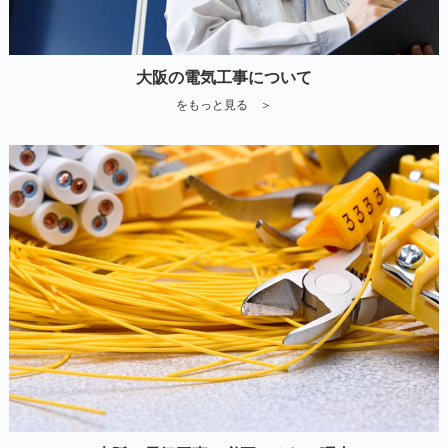
大阪の電気工事について
をもっと見る ＞