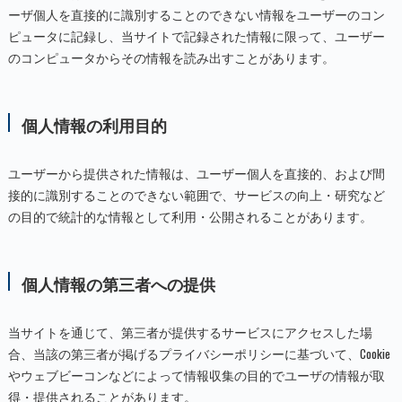
ーザ個人を直接的に識別することのできない情報をユーザーのコン
ピュータに記録し、当サイトで記録された情報に限って、ユーザー
のコンピュータからその情報を読み出すことがあります。
個人情報の利用目的
ユーザーから提供された情報は、ユーザー個人を直接的、および間
接的に識別することのできない範囲で、サービスの向上・研究など
の目的で統計的な情報として利用・公開されることがあります。
個人情報の第三者への提供
当サイトを通じて、第三者が提供するサービスにアクセスした場
合、当該の第三者が掲げるプライバシーポリシーに基づいて、Cookie
やウェブビーコンなどによって情報収集の目的でユーザの情報が取
得・提供されることがあります。