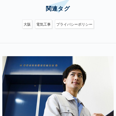
関連タグ
大阪
電気工事
プライバシーポリシー