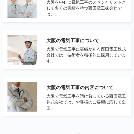
大阪を中心に電気工事のスペシャリストと
して多くの実績を持つ西田電工株会社で
は、…
大阪の電気工事について
大阪で電気工事に実績がある西田電工株式
会社では、技術者を積極的に採用していま
す…
大阪の電気工事の内容について
大阪で電気工事を請け負っている西田電工
株式会社では、お客様のご要望に応じて全
国…