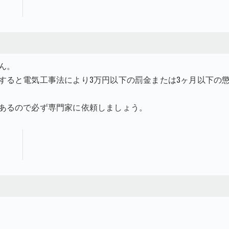
ん。
すると電気工事法により3万円以下の罰金または3ヶ月以下の
あるので必ず専門家に依頼しましょう。