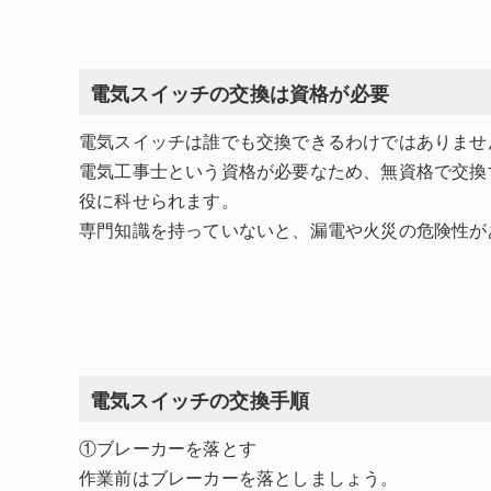
電気スイッチの交換は資格が必要
電気スイッチは誰でも交換できるわけではありませ
電気工事士という資格が必要なため、無資格で交換
役に科せられます。
専門知識を持っていないと、漏電や火災の危険性が
電気スイッチの交換手順
①ブレーカーを落とす
作業前はブレーカーを落としましょう。