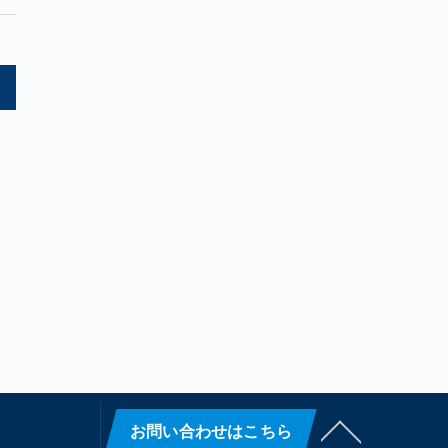
>
お問い合わせはこちら