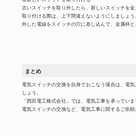
古いスイッチを取り外したら、新しいスイッチを金
取り付ける際は、上下間違えないようにしましょう
外した電線をスイッチの穴に差し込んで、金属枠と
まとめ
電気スイッチの交換を自身でおこなう場合は、電気
しょう。
「西田電工株式会社」では、電気工事を承っていま
電気スイッチの交換など、電気工事に関するご依頼