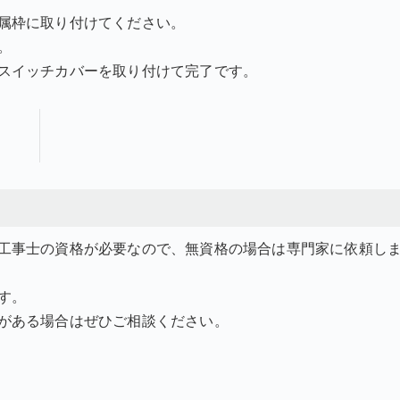
属枠に取り付けてください。
。
スイッチカバーを取り付けて完了です。
工事士の資格が必要なので、無資格の場合は専門家に依頼し
す。
がある場合はぜひご相談ください。