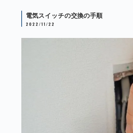
電気スイッチの交換の手順
2022/11/22