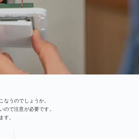
こなうのでしょうか。
いので注意が必要です。
ます。