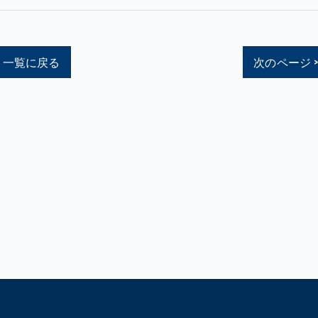
一覧に戻る
次のページ 