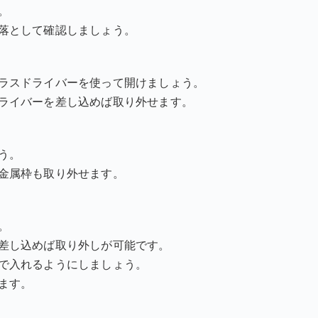
。
落として確認しましょう。
ラスドライバーを使って開けましょう。
ライバーを差し込めば取り外せます。
う。
金属枠も取り外せます。
。
差し込めば取り外しが可能です。
で入れるようにしましょう。
ます。