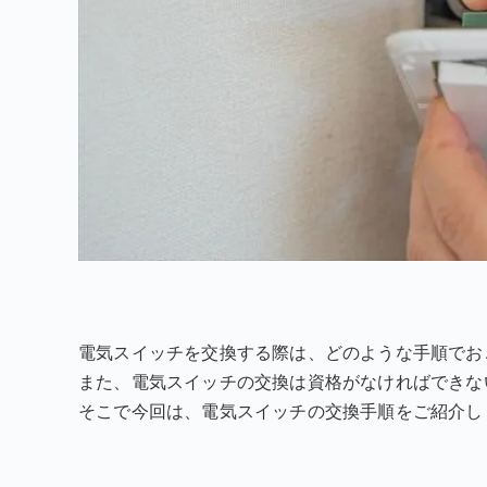
電気スイッチを交換する際は、どのような手順でお
また、電気スイッチの交換は資格がなければできな
そこで今回は、電気スイッチの交換手順をご紹介し