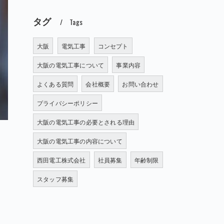
タグ
Tags
大阪
電気工事
コンセプト
大阪の電気工事について
事業内容
よくある質問
会社概要
お問い合わせ
プライバシーポリシー
大阪の電気工事の必要とされる理由
大阪の電気工事の内容について
西田電工株式会社
社員募集
年齢制限
スタッフ募集