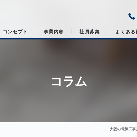
コンセプト
事業内容
社員募集
よくある
コラム
大阪の電気工事