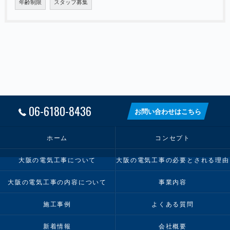
年齢制限
スタッフ募集
06-6180-8436
お問い合わせはこちら
ホーム
コンセプト
大阪の電気工事について
大阪の電気工事の必要とされる理由
大阪の電気工事の内容について
事業内容
施工事例
よくある質問
新着情報
会社概要