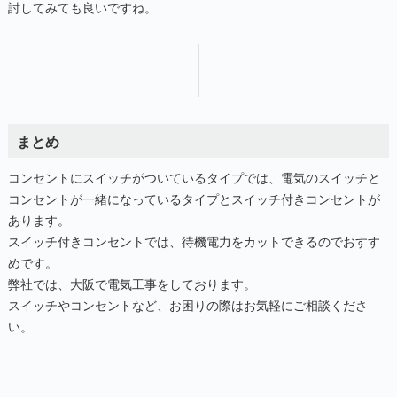
討してみても良いですね。
まとめ
コンセントにスイッチがついているタイプでは、電気のスイッチと
コンセントが一緒になっているタイプとスイッチ付きコンセントが
あります。
スイッチ付きコンセントでは、待機電力をカットできるのでおすす
めです。
弊社では、大阪で電気工事をしております。
スイッチやコンセントなど、お困りの際はお気軽にご相談くださ
い。