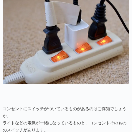
コンセントにスイッチがついているものがあるのはご存知でしょう
か。
ライトなどの電気が一緒になっているものと、コンセントそのもの
のスイッチがあります。