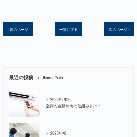
< 前のページ
一覧に戻る
次のページ >
最近の投稿
Recent Posts
2023/12/02
空調の自動制御の仕組みとは？
2023/11/01