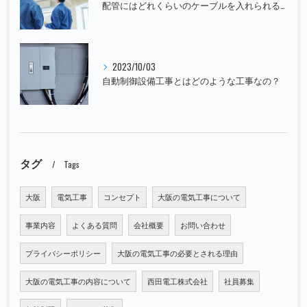
配管にはどれくらいのケーブルを入れられるの？
2023/10/03
自動制御設備工事とはどのような工事なの？
タグ
Tags
大阪
電気工事
コンセプト
大阪の電気工事について
事業内容
よくある質問
会社概要
お問い合わせ
プライバシーポリシー
大阪の電気工事の必要とされる理由
大阪の電気工事の内容について
西田電工株式会社
社員募集