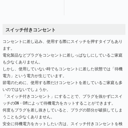
スイッチ付きコンセント
コンセントに差し込み、使用する際にスイッチを押すタイプもあり
ます。
電化製品などプラグをコンセントに差しっぱなしにしているご家庭
も少なくありません。
しかし、使用していない時でもコンセントに差した状態では「待機
電力」という電力が生じています。
節電のために、使用する際だけコンセントを差しているご家庭も多
いのではないでしょうか。
「スイッチ付きコンセント」にすることで、プラグを抜かずにスイ
ッチのON・Offによって待機電力をカットすることができます。
何度もプラグを差し抜きしていると、プラグの部分が破損してしま
うことも少なくありません。
安全に待機電力をカットしたい方は、スイッチ付きコンセントを検