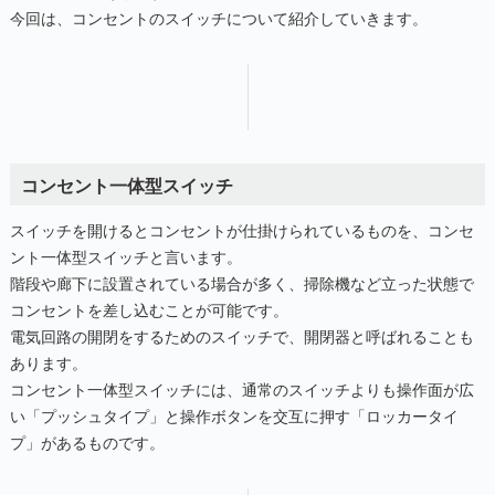
今回は、コンセントのスイッチについて紹介していきます。
コンセント一体型スイッチ
スイッチを開けるとコンセントが仕掛けられているものを、コンセ
ント一体型スイッチと言います。
階段や廊下に設置されている場合が多く、掃除機など立った状態で
コンセントを差し込むことが可能です。
電気回路の開閉をするためのスイッチで、開閉器と呼ばれることも
あります。
コンセント一体型スイッチには、通常のスイッチよりも操作面が広
い「プッシュタイプ」と操作ボタンを交互に押す「ロッカータイ
プ」があるものです。