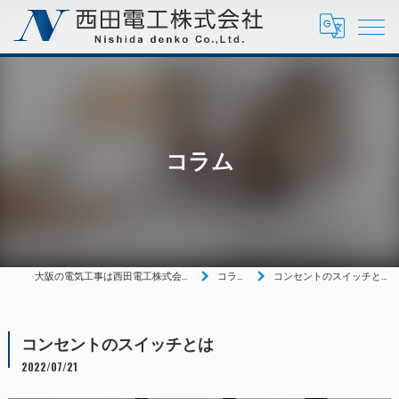
コラム
大阪の電気工事は西田電工株式会社
コラム
コンセントのスイッチとは
コンセントのスイッチとは
2022/07/21