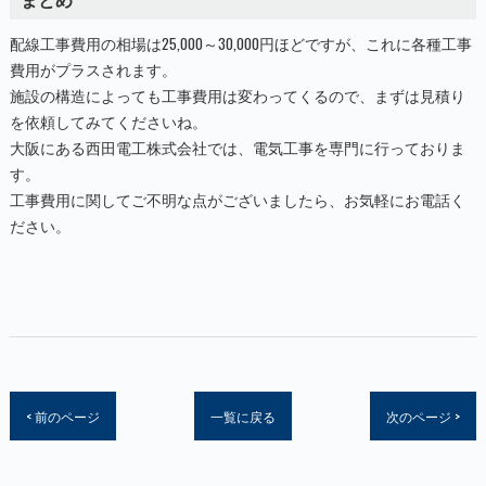
配線工事費用の相場は25,000～30,000円ほどですが、これに各種工事
費用がプラスされます。
施設の構造によっても工事費用は変わってくるので、まずは見積り
を依頼してみてくださいね。
大阪にある西田電工株式会社では、電気工事を専門に行っておりま
す。
工事費用に関してご不明な点がございましたら、お気軽にお電話く
ださい。
< 前のページ
一覧に戻る
次のページ >