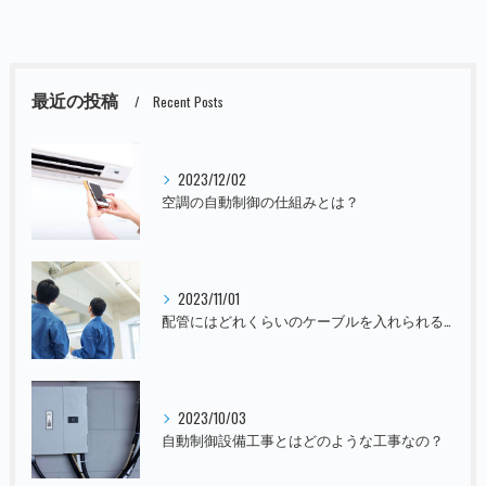
最近の投稿
Recent Posts
2023/12/02
空調の自動制御の仕組みとは？
2023/11/01
配管にはどれくらいのケーブルを入れられるの？
2023/10/03
自動制御設備工事とはどのような工事なの？