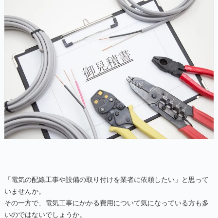
「電気の配線工事や設備の取り付けを業者に依頼したい」と思って
いませんか。
その一方で、電気工事にかかる費用について気になっている方も多
いのではないでしょうか。