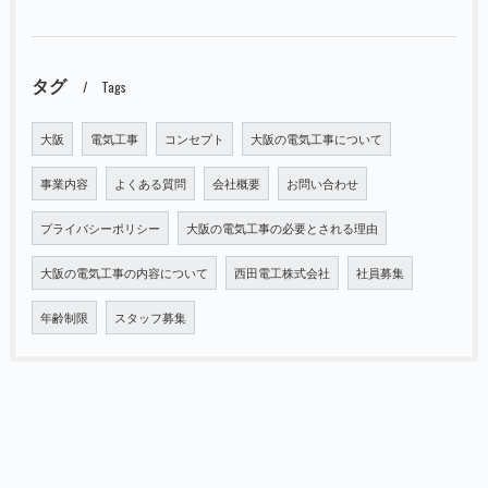
タグ
Tags
大阪
電気工事
コンセプト
大阪の電気工事について
事業内容
よくある質問
会社概要
お問い合わせ
プライバシーポリシー
大阪の電気工事の必要とされる理由
大阪の電気工事の内容について
西田電工株式会社
社員募集
年齢制限
スタッフ募集