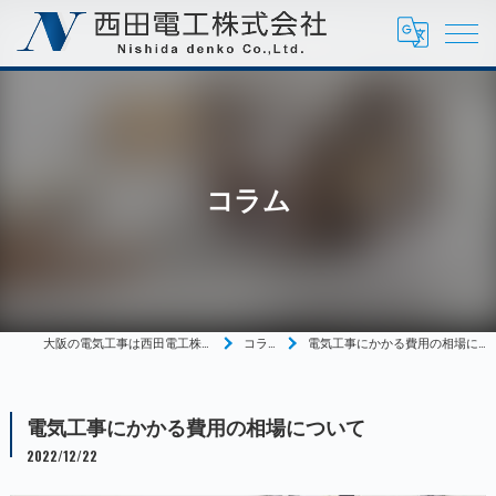
コラム
大阪の電気工事は西田電工株式会社
コラム
電気工事にかかる費用の相場について
電気工事にかかる費用の相場について
2022/12/22