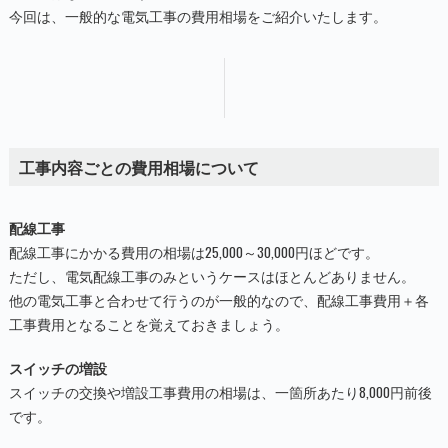
今回は、一般的な電気工事の費用相場をご紹介いたします。
工事内容ごとの費用相場について
配線工事
配線工事にかかる費用の相場は25,000～30,000円ほどです。
ただし、電気配線工事のみというケースはほとんどありません。
他の電気工事と合わせて行うのが一般的なので、配線工事費用＋各
工事費用となることを覚えておきましょう。
スイッチの増設
スイッチの交換や増設工事費用の相場は、一箇所あたり8,000円前後
です。