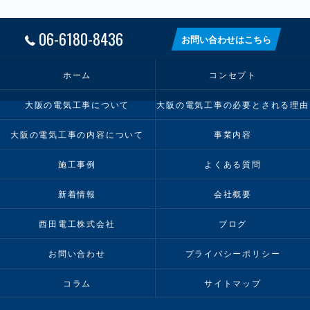
06-6180-8436
お問い合わせはこちら
ホーム
コンセプト
大阪の電気工事について
大阪の電気工事の必要とされる理由
大阪の電気工事の内容について
事業内容
施工事例
よくある質問
新着情報
会社概要
西田電工株式会社
ブログ
お問い合わせ
プライバシーポリシー
コラム
サイトマップ