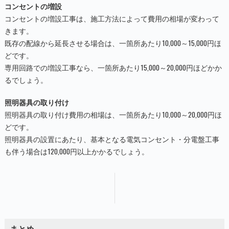
コンセントの増設
コンセントの増設工事は、施工方法によって費用の相場が変わって
きます。
既存の配線から延長させる場合は、一箇所あたり10,000～15,000円ほ
どです。
専用回路での増設工事なら、一箇所あたり15,000～20,000円ほどかか
るでしょう。
照明器具の取り付け
照明器具の取り付け費用の相場は、一箇所あたり10,000～20,000円ほ
どです。
照明器具の設置にあたり、基本となる電気コンセント・分電盤工事
も伴う場合は120,000円以上かかるでしょう。
まとめ